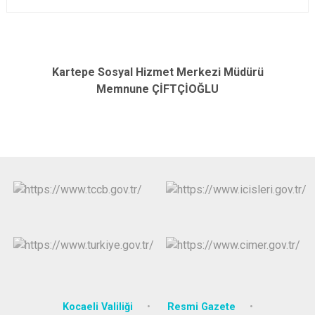
Kartepe Sosyal Hizmet Merkezi Müdürü
Memnune ÇİFTÇİOĞLU
Kocaeli Valiliği
Resmi Gazete